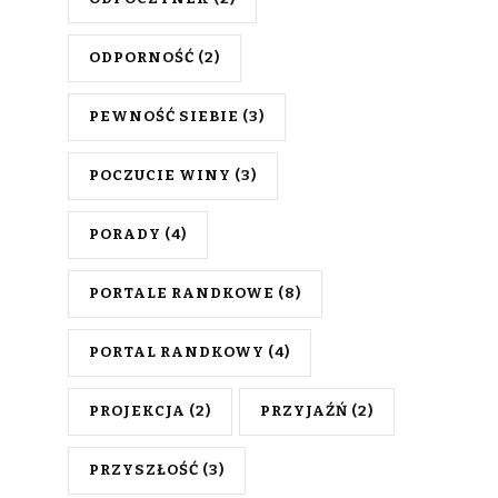
ODPORNOŚĆ
(2)
PEWNOŚĆ SIEBIE
(3)
POCZUCIE WINY
(3)
PORADY
(4)
PORTALE RANDKOWE
(8)
PORTAL RANDKOWY
(4)
PROJEKCJA
(2)
PRZYJAŹŃ
(2)
PRZYSZŁOŚĆ
(3)