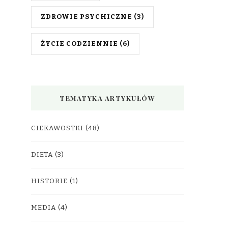
ZDROWIE PSYCHICZNE
(3)
ŻYCIE CODZIENNIE
(6)
TEMATYKA ARTYKUŁÓW
CIEKAWOSTKI
(48)
DIETA
(3)
HISTORIE
(1)
MEDIA
(4)