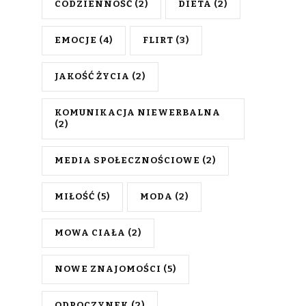
CODZIENNOŚĆ
(2)
DIETA
(2)
EMOCJE
(4)
FLIRT
(3)
JAKOŚĆ ŻYCIA
(2)
KOMUNIKACJA NIEWERBALNA
(2)
MEDIA SPOŁECZNOŚCIOWE
(2)
MIŁOŚĆ
(5)
MODA
(2)
MOWA CIAŁA
(2)
NOWE ZNAJOMOŚCI
(5)
ODPOCZYNEK
(2)