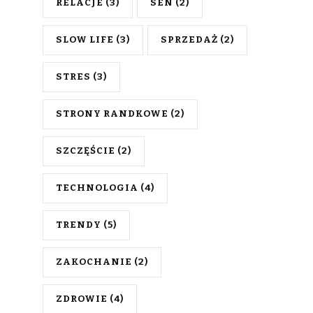
RELACJE
(3)
SEN
(2)
SLOW LIFE
(3)
SPRZEDAŻ
(2)
STRES
(3)
STRONY RANDKOWE
(2)
SZCZĘŚCIE
(2)
TECHNOLOGIA
(4)
TRENDY
(5)
ZAKOCHANIE
(2)
ZDROWIE
(4)