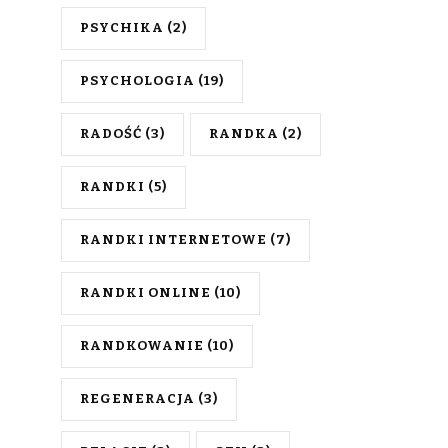
PSYCHIKA
(2)
PSYCHOLOGIA
(19)
RADOŚĆ
(3)
RANDKA
(2)
RANDKI
(5)
RANDKI INTERNETOWE
(7)
RANDKI ONLINE
(10)
RANDKOWANIE
(10)
REGENERACJA
(3)