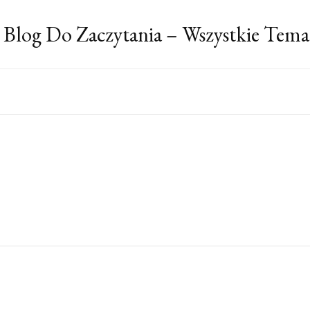
 Blog Do Zaczytania – Wszystkie Tema