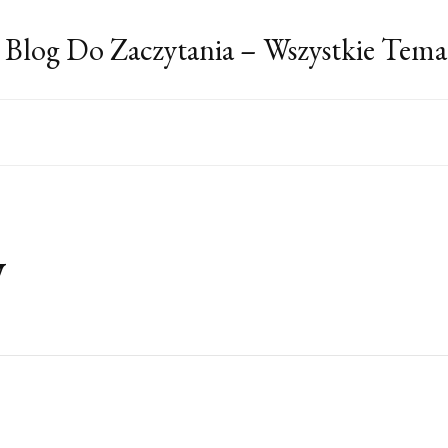
 Blog Do Zaczytania – Wszystkie Tema
y