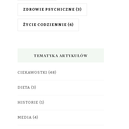
ZDROWIE PSYCHICZNE
(3)
ŻYCIE CODZIENNIE
(6)
TEMATYKA ARTYKUŁÓW
CIEKAWOSTKI
(48)
DIETA
(3)
HISTORIE
(1)
MEDIA
(4)