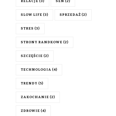
RELACJE
(3)
SEN
(2)
SLOW LIFE
(3)
SPRZEDAŻ
(2)
STRES
(3)
STRONY RANDKOWE
(2)
SZCZĘŚCIE
(2)
TECHNOLOGIA
(4)
TRENDY
(5)
ZAKOCHANIE
(2)
ZDROWIE
(4)