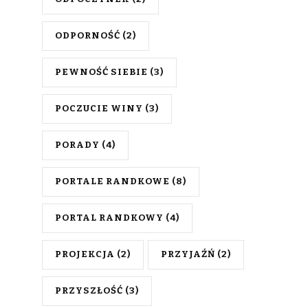
ODPORNOŚĆ
(2)
PEWNOŚĆ SIEBIE
(3)
POCZUCIE WINY
(3)
PORADY
(4)
PORTALE RANDKOWE
(8)
PORTAL RANDKOWY
(4)
PROJEKCJA
(2)
PRZYJAŹŃ
(2)
PRZYSZŁOŚĆ
(3)