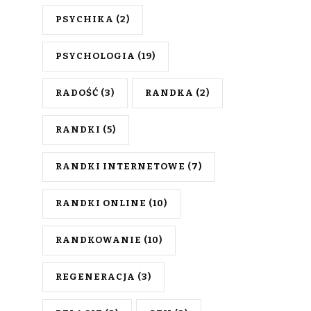
PSYCHIKA
(2)
PSYCHOLOGIA
(19)
RADOŚĆ
(3)
RANDKA
(2)
RANDKI
(5)
RANDKI INTERNETOWE
(7)
RANDKI ONLINE
(10)
RANDKOWANIE
(10)
REGENERACJA
(3)