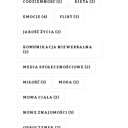
CODZIENNOŚĆ
(2)
DIETA
(2)
EMOCJE
(4)
FLIRT
(3)
JAKOŚĆ ŻYCIA
(2)
KOMUNIKACJA NIEWERBALNA
(2)
MEDIA SPOŁECZNOŚCIOWE
(2)
MIŁOŚĆ
(5)
MODA
(2)
MOWA CIAŁA
(2)
NOWE ZNAJOMOŚCI
(5)
ODPOCZYNEK
(2)