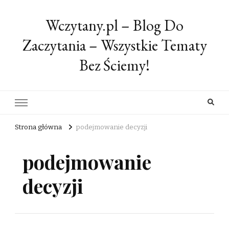
Wczytany.pl – Blog Do
Zaczytania – Wszystkie Tematy
Bez Ściemy!
Strona główna
podejmowanie decyzji
podejmowanie
decyzji