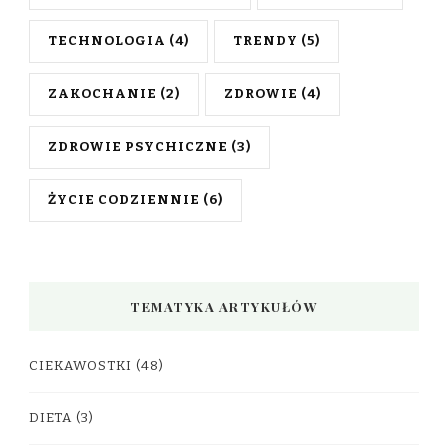
TECHNOLOGIA
(4)
TRENDY
(5)
ZAKOCHANIE
(2)
ZDROWIE
(4)
ZDROWIE PSYCHICZNE
(3)
ŻYCIE CODZIENNIE
(6)
TEMATYKA ARTYKUŁÓW
CIEKAWOSTKI
(48)
DIETA
(3)