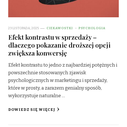
23 LISTOPADA, 2025
CIEKAWOSTKI
PSYCHOLOGIA
Efekt kontrastu w sprzedaży –
dlaczego pokazanie droższej opcji
zwiększa konwersję
Efekt kontrastu to jedno z najbardziej potężnych i
powszechnie stosowanych zjawisk
psychologicznych w marketingu i sprzedaży,
które w prosty, a zarazem genialny sposób,
wykorzystuje naturalne …
DOWIEDZ SIĘ WIĘCEJ