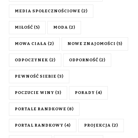
MEDIA SPOŁECZNOŚCIOWE
(2)
MIŁOŚĆ
(5)
MODA
(2)
MOWA CIAŁA
(2)
NOWE ZNAJOMOŚCI
(5)
ODPOCZYNEK
(2)
ODPORNOŚĆ
(2)
PEWNOŚĆ SIEBIE
(3)
POCZUCIE WINY
(3)
PORADY
(4)
PORTALE RANDKOWE
(8)
PORTAL RANDKOWY
(4)
PROJEKCJA
(2)