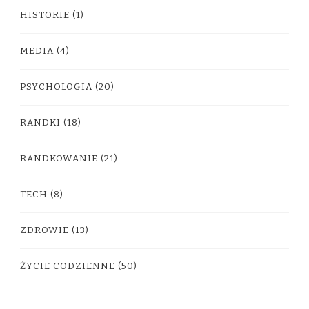
HISTORIE
(1)
MEDIA
(4)
PSYCHOLOGIA
(20)
RANDKI
(18)
RANDKOWANIE
(21)
TECH
(8)
ZDROWIE
(13)
ŻYCIE CODZIENNE
(50)