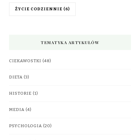
ŻYCIE CODZIENNIE
(6)
TEMATYKA ARTYKUŁÓW
CIEKAWOSTKI
(48)
DIETA
(3)
HISTORIE
(1)
MEDIA
(4)
PSYCHOLOGIA
(20)