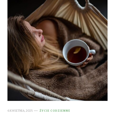
6 KWIETNIA, 2025
ŻYCIE CODZIENNE