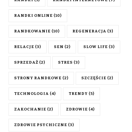
RANDKI ONLINE
(10)
RANDKOWANIE
(10)
REGENERACJA
(3)
RELACJE
(3)
SEN
(2)
SLOW LIFE
(3)
SPRZEDAŻ
(2)
STRES
(3)
STRONY RANDKOWE
(2)
SZCZĘŚCIE
(2)
TECHNOLOGIA
(4)
TRENDY
(5)
ZAKOCHANIE
(2)
ZDROWIE
(4)
ZDROWIE PSYCHICZNE
(3)