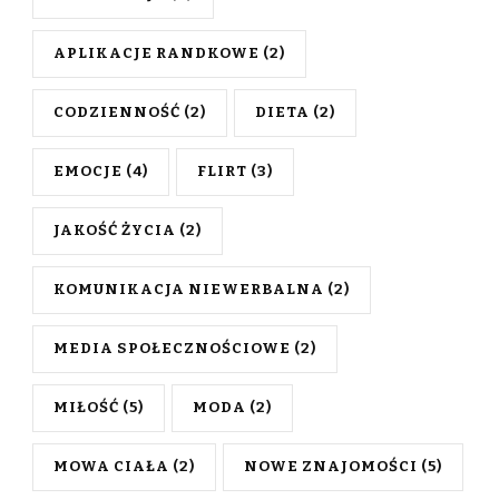
APLIKACJE RANDKOWE
(2)
CODZIENNOŚĆ
(2)
DIETA
(2)
EMOCJE
(4)
FLIRT
(3)
JAKOŚĆ ŻYCIA
(2)
KOMUNIKACJA NIEWERBALNA
(2)
MEDIA SPOŁECZNOŚCIOWE
(2)
MIŁOŚĆ
(5)
MODA
(2)
MOWA CIAŁA
(2)
NOWE ZNAJOMOŚCI
(5)