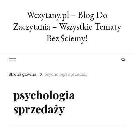
Wczytany.pl – Blog Do
Zaczytania – Wszystkie Tematy
Bez Ściemy!
Strona główna
psychologia sprzedaży
psychologia
sprzedaży