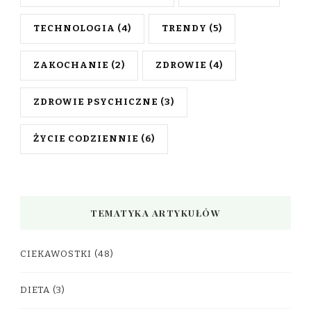
TECHNOLOGIA
(4)
TRENDY
(5)
ZAKOCHANIE
(2)
ZDROWIE
(4)
ZDROWIE PSYCHICZNE
(3)
ŻYCIE CODZIENNIE
(6)
TEMATYKA ARTYKUŁÓW
CIEKAWOSTKI
(48)
DIETA
(3)