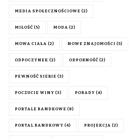
MEDIA SPOŁECZNOŚCIOWE
(2)
MIŁOŚĆ
(5)
MODA
(2)
MOWA CIAŁA
(2)
NOWE ZNAJOMOŚCI
(5)
ODPOCZYNEK
(2)
ODPORNOŚĆ
(2)
PEWNOŚĆ SIEBIE
(3)
POCZUCIE WINY
(3)
PORADY
(4)
PORTALE RANDKOWE
(8)
PORTAL RANDKOWY
(4)
PROJEKCJA
(2)