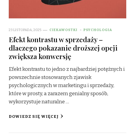
23 LISTOPADA, 2025
CIEKAWOSTKI
PSYCHOLOGIA
Efekt kontrastu w sprzedaży –
dlaczego pokazanie droższej opcji
zwiększa konwersję
Efekt kontrastu to jedno z najbardziej potężnych i
powszechnie stosowanych zjawisk
psychologicznych w marketingu i sprzedaży,
które w prosty, a zarazem genialny sposób,
wykorzystuje naturalne …
DOWIEDZ SIĘ WIĘCEJ