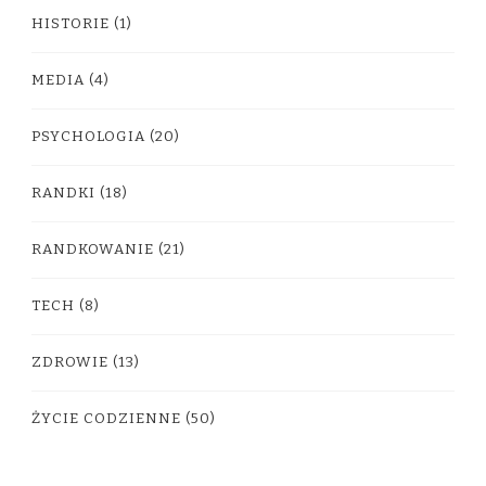
HISTORIE
(1)
MEDIA
(4)
PSYCHOLOGIA
(20)
RANDKI
(18)
RANDKOWANIE
(21)
TECH
(8)
ZDROWIE
(13)
ŻYCIE CODZIENNE
(50)