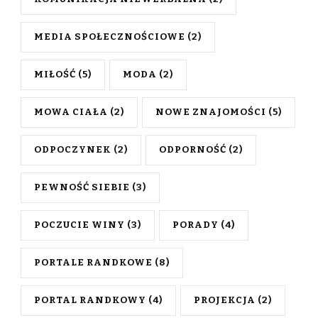
MEDIA SPOŁECZNOŚCIOWE
(2)
MIŁOŚĆ
(5)
MODA
(2)
MOWA CIAŁA
(2)
NOWE ZNAJOMOŚCI
(5)
ODPOCZYNEK
(2)
ODPORNOŚĆ
(2)
PEWNOŚĆ SIEBIE
(3)
POCZUCIE WINY
(3)
PORADY
(4)
PORTALE RANDKOWE
(8)
PORTAL RANDKOWY
(4)
PROJEKCJA
(2)