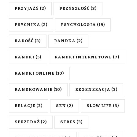
PRZYJAŹŃ
(2)
PRZYSZŁOŚĆ
(3)
PSYCHIKA
(2)
PSYCHOLOGIA
(19)
RADOŚĆ
(3)
RANDKA
(2)
RANDKI
(5)
RANDKI INTERNETOWE
(7)
RANDKI ONLINE
(10)
RANDKOWANIE
(10)
REGENERACJA
(3)
RELACJE
(3)
SEN
(2)
SLOW LIFE
(3)
SPRZEDAŻ
(2)
STRES
(3)