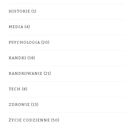
HISTORIE
(1)
MEDIA
(4)
PSYCHOLOGIA
(20)
RANDKI
(18)
RANDKOWANIE
(21)
TECH
(8)
ZDROWIE
(13)
ŻYCIE CODZIENNE
(50)