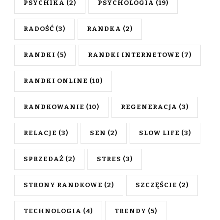
PSYCHIKA
(2)
PSYCHOLOGIA
(19)
RADOŚĆ
(3)
RANDKA
(2)
RANDKI
(5)
RANDKI INTERNETOWE
(7)
RANDKI ONLINE
(10)
RANDKOWANIE
(10)
REGENERACJA
(3)
RELACJE
(3)
SEN
(2)
SLOW LIFE
(3)
SPRZEDAŻ
(2)
STRES
(3)
STRONY RANDKOWE
(2)
SZCZĘŚCIE
(2)
TECHNOLOGIA
(4)
TRENDY
(5)