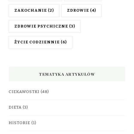
ZAKOCHANIE
(2)
ZDROWIE
(4)
ZDROWIE PSYCHICZNE
(3)
ŻYCIE CODZIENNIE
(6)
TEMATYKA ARTYKUŁÓW
CIEKAWOSTKI
(48)
DIETA
(3)
HISTORIE
(1)