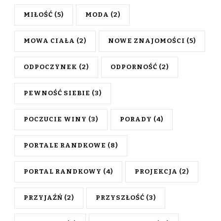
MIŁOŚĆ
(5)
MODA
(2)
MOWA CIAŁA
(2)
NOWE ZNAJOMOŚCI
(5)
ODPOCZYNEK
(2)
ODPORNOŚĆ
(2)
PEWNOŚĆ SIEBIE
(3)
POCZUCIE WINY
(3)
PORADY
(4)
PORTALE RANDKOWE
(8)
PORTAL RANDKOWY
(4)
PROJEKCJA
(2)
PRZYJAŹŃ
(2)
PRZYSZŁOŚĆ
(3)