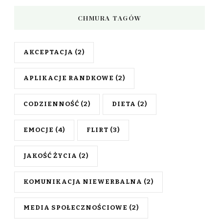
CHMURA TAGÓW
AKCEPTACJA
(2)
APLIKACJE RANDKOWE
(2)
CODZIENNOŚĆ
(2)
DIETA
(2)
EMOCJE
(4)
FLIRT
(3)
JAKOŚĆ ŻYCIA
(2)
KOMUNIKACJA NIEWERBALNA
(2)
MEDIA SPOŁECZNOŚCIOWE
(2)