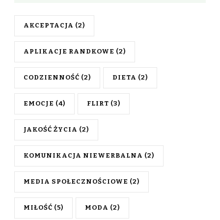
AKCEPTACJA
(2)
APLIKACJE RANDKOWE
(2)
CODZIENNOŚĆ
(2)
DIETA
(2)
EMOCJE
(4)
FLIRT
(3)
JAKOŚĆ ŻYCIA
(2)
KOMUNIKACJA NIEWERBALNA
(2)
MEDIA SPOŁECZNOŚCIOWE
(2)
MIŁOŚĆ
(5)
MODA
(2)