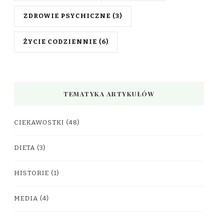
ZDROWIE PSYCHICZNE
(3)
ŻYCIE CODZIENNIE
(6)
TEMATYKA ARTYKUŁÓW
CIEKAWOSTKI
(48)
DIETA
(3)
HISTORIE
(1)
MEDIA
(4)