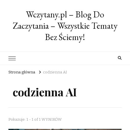
Wczytany.pl – Blog Do
Zaczytania – Wszystkie Tematy
Bez Ściemy!
Strona główna
codzienna AI
codzienna AI
Pokazuje: 1 - 1 of 1 WYNIKÓW