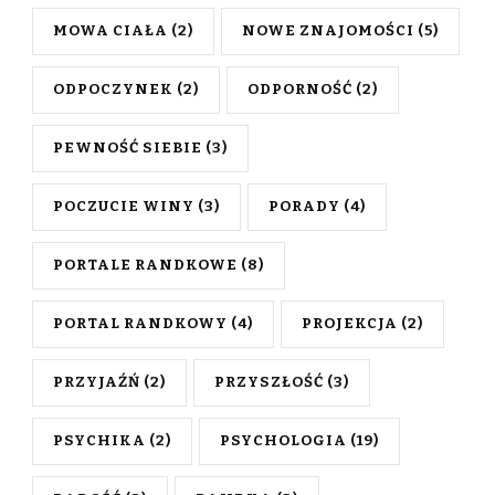
MOWA CIAŁA
(2)
NOWE ZNAJOMOŚCI
(5)
ODPOCZYNEK
(2)
ODPORNOŚĆ
(2)
PEWNOŚĆ SIEBIE
(3)
POCZUCIE WINY
(3)
PORADY
(4)
PORTALE RANDKOWE
(8)
PORTAL RANDKOWY
(4)
PROJEKCJA
(2)
PRZYJAŹŃ
(2)
PRZYSZŁOŚĆ
(3)
PSYCHIKA
(2)
PSYCHOLOGIA
(19)