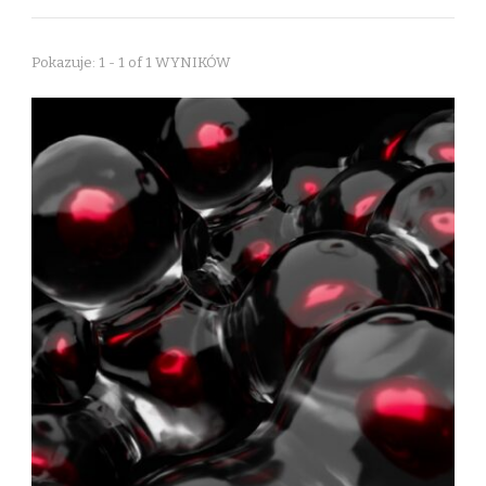
Pokazuje: 1 - 1 of 1 WYNIKÓW