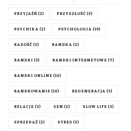
PRZYJAŹŃ
(2)
PRZYSZŁOŚĆ
(3)
PSYCHIKA
(2)
PSYCHOLOGIA
(19)
RADOŚĆ
(3)
RANDKA
(2)
RANDKI
(5)
RANDKI INTERNETOWE
(7)
RANDKI ONLINE
(10)
RANDKOWANIE
(10)
REGENERACJA
(3)
RELACJE
(3)
SEN
(2)
SLOW LIFE
(3)
SPRZEDAŻ
(2)
STRES
(3)