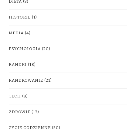
DIETA
(3)
HISTORIE
(1)
MEDIA
(4)
PSYCHOLOGIA
(20)
RANDKI
(18)
RANDKOWANIE
(21)
TECH
(8)
ZDROWIE
(13)
ŻYCIE CODZIENNE
(50)