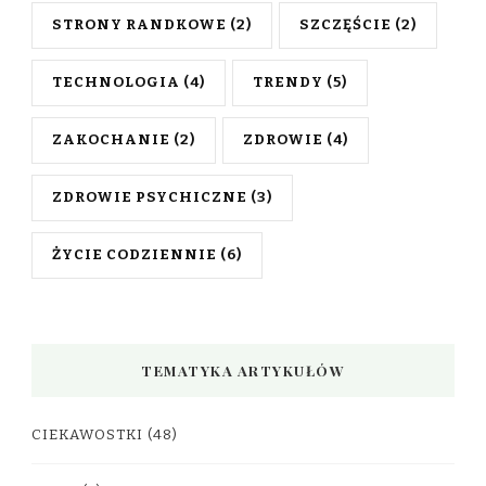
STRONY RANDKOWE
(2)
SZCZĘŚCIE
(2)
TECHNOLOGIA
(4)
TRENDY
(5)
ZAKOCHANIE
(2)
ZDROWIE
(4)
ZDROWIE PSYCHICZNE
(3)
ŻYCIE CODZIENNIE
(6)
TEMATYKA ARTYKUŁÓW
CIEKAWOSTKI
(48)