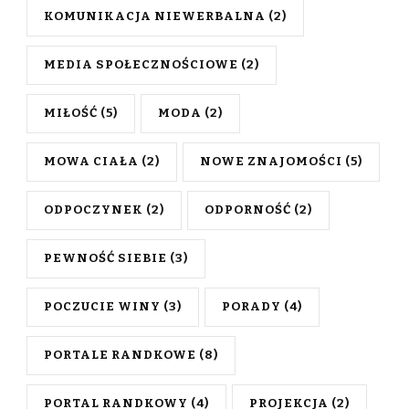
KOMUNIKACJA NIEWERBALNA
(2)
MEDIA SPOŁECZNOŚCIOWE
(2)
MIŁOŚĆ
(5)
MODA
(2)
MOWA CIAŁA
(2)
NOWE ZNAJOMOŚCI
(5)
ODPOCZYNEK
(2)
ODPORNOŚĆ
(2)
PEWNOŚĆ SIEBIE
(3)
POCZUCIE WINY
(3)
PORADY
(4)
PORTALE RANDKOWE
(8)
PORTAL RANDKOWY
(4)
PROJEKCJA
(2)