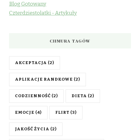
Blog Gotowany
Czterdziestolatki - Artykuły
CHMURA TAGÓW
AKCEPTACJA
(2)
APLIKACJE RANDKOWE
(2)
CODZIENNOŚĆ
(2)
DIETA
(2)
EMOCJE
(4)
FLIRT
(3)
JAKOŚĆ ŻYCIA
(2)