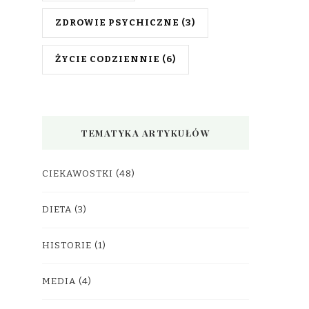
ZDROWIE PSYCHICZNE
(3)
ŻYCIE CODZIENNIE
(6)
TEMATYKA ARTYKUŁÓW
CIEKAWOSTKI
(48)
DIETA
(3)
HISTORIE
(1)
MEDIA
(4)