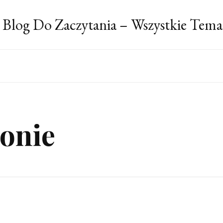
 Blog Do Zaczytania – Wszystkie Tema
onie