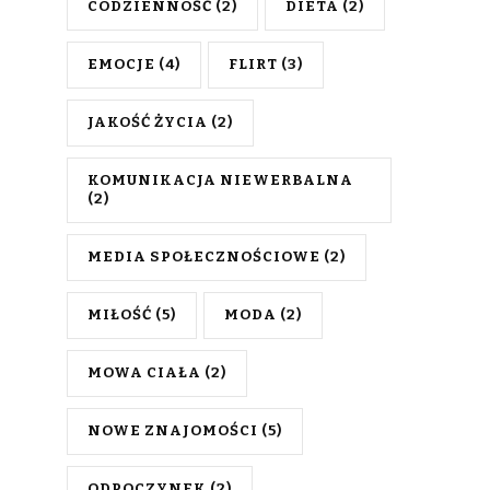
CODZIENNOŚĆ
(2)
DIETA
(2)
EMOCJE
(4)
FLIRT
(3)
JAKOŚĆ ŻYCIA
(2)
KOMUNIKACJA NIEWERBALNA
(2)
MEDIA SPOŁECZNOŚCIOWE
(2)
MIŁOŚĆ
(5)
MODA
(2)
MOWA CIAŁA
(2)
NOWE ZNAJOMOŚCI
(5)
ODPOCZYNEK
(2)