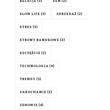
RELACJE
(3)
SEN
(2)
SLOW LIFE
(3)
SPRZEDAŻ
(2)
STRES
(3)
STRONY RANDKOWE
(2)
SZCZĘŚCIE
(2)
TECHNOLOGIA
(4)
TRENDY
(5)
ZAKOCHANIE
(2)
ZDROWIE
(4)