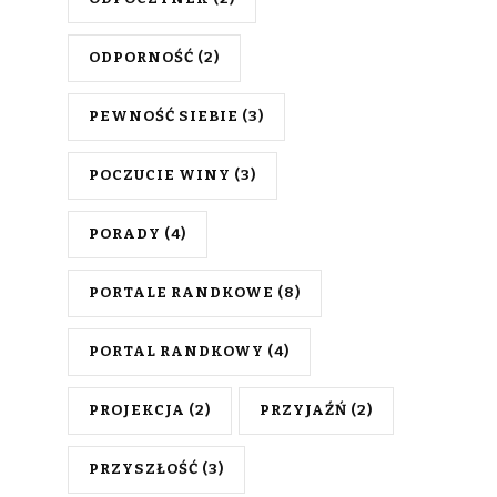
ODPORNOŚĆ
(2)
PEWNOŚĆ SIEBIE
(3)
POCZUCIE WINY
(3)
PORADY
(4)
PORTALE RANDKOWE
(8)
PORTAL RANDKOWY
(4)
PROJEKCJA
(2)
PRZYJAŹŃ
(2)
PRZYSZŁOŚĆ
(3)