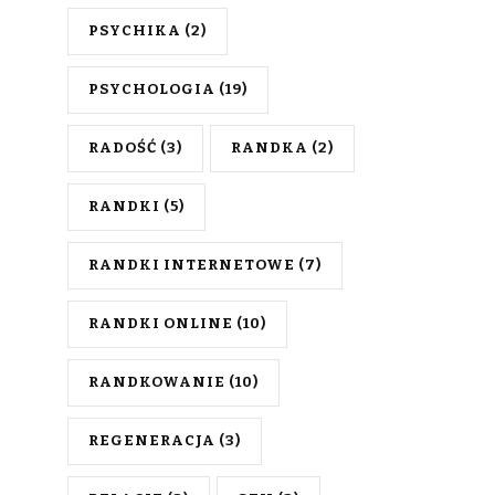
PSYCHIKA
(2)
PSYCHOLOGIA
(19)
RADOŚĆ
(3)
RANDKA
(2)
RANDKI
(5)
RANDKI INTERNETOWE
(7)
RANDKI ONLINE
(10)
RANDKOWANIE
(10)
REGENERACJA
(3)