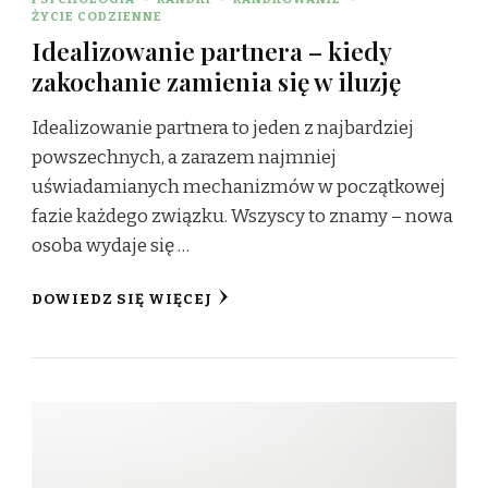
ŻYCIE CODZIENNE
Idealizowanie partnera – kiedy
zakochanie zamienia się w iluzję
Idealizowanie partnera to jeden z najbardziej
powszechnych, a zarazem najmniej
uświadamianych mechanizmów w początkowej
fazie każdego związku. Wszyscy to znamy – nowa
osoba wydaje się …
DOWIEDZ SIĘ WIĘCEJ