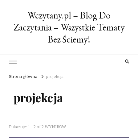
Wczytany.pl – Blog Do
Zaczytania – Wszystkie Tematy
Bez Ściemy!
Strona główna
projekcja
projekcja
Pokazuje: 1 - 2 of 2 WYNIKÓW