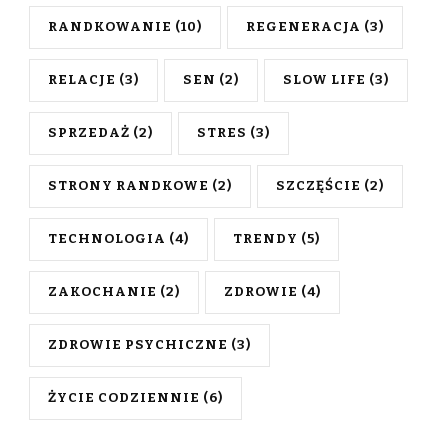
RANDKOWANIE
(10)
REGENERACJA
(3)
RELACJE
(3)
SEN
(2)
SLOW LIFE
(3)
SPRZEDAŻ
(2)
STRES
(3)
STRONY RANDKOWE
(2)
SZCZĘŚCIE
(2)
TECHNOLOGIA
(4)
TRENDY
(5)
ZAKOCHANIE
(2)
ZDROWIE
(4)
ZDROWIE PSYCHICZNE
(3)
ŻYCIE CODZIENNIE
(6)