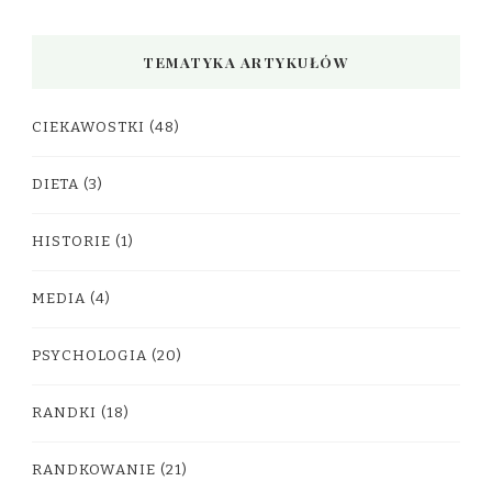
TEMATYKA ARTYKUŁÓW
CIEKAWOSTKI
(48)
DIETA
(3)
HISTORIE
(1)
MEDIA
(4)
PSYCHOLOGIA
(20)
RANDKI
(18)
RANDKOWANIE
(21)