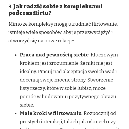
3.
Jak radzić sobie z kompleksami
podczas flirtu?
Mimo że kompleksy mogą utrudniać flirtowanie,
istnieje wiele sposobów, aby je przezwyciężyć i
otworzyć się na nowe relacje:
Praca nad pewnością siebie
: Kluczowym
krokiem jest zrozumienie, że nikt nie jest
idealny. Pracuj nad akceptacją swoich wad i
doceniaj swoje mocne strony. Stworzenie
listy rzeczy, które w sobie lubisz, może
pomóc w budowaniu pozytywnego obrazu
siebie.
Małe kroki w flirtowaniu
: Rozpocznij od
prostych interakcji, takich jak uśmiech czy