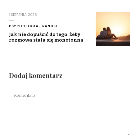
1 SIERPNIA, 2026
PSYCHOLOGIA
RANDKI
Jak nie dopuścić do tego, żeby
rozmowa stała się monotonna
Dodaj komentarz