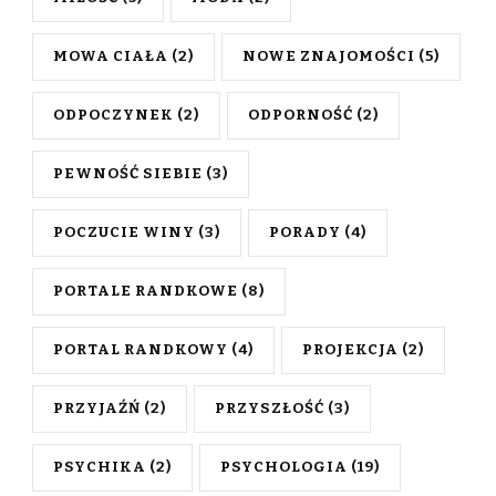
MOWA CIAŁA
(2)
NOWE ZNAJOMOŚCI
(5)
ODPOCZYNEK
(2)
ODPORNOŚĆ
(2)
PEWNOŚĆ SIEBIE
(3)
POCZUCIE WINY
(3)
PORADY
(4)
PORTALE RANDKOWE
(8)
PORTAL RANDKOWY
(4)
PROJEKCJA
(2)
PRZYJAŹŃ
(2)
PRZYSZŁOŚĆ
(3)
PSYCHIKA
(2)
PSYCHOLOGIA
(19)