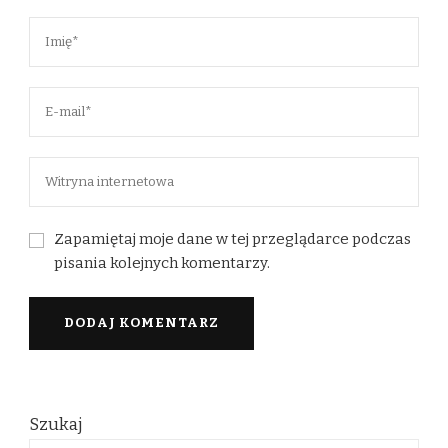
Zapamiętaj moje dane w tej przeglądarce podczas
pisania kolejnych komentarzy.
Szukaj