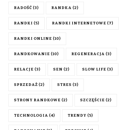
RADOŚĆ
(3)
RANDKA
(2)
RANDKI
(5)
RANDKI INTERNETOWE
(7)
RANDKI ONLINE
(10)
RANDKOWANIE
(10)
REGENERACJA
(3)
RELACJE
(3)
SEN
(2)
SLOW LIFE
(3)
SPRZEDAŻ
(2)
STRES
(3)
STRONY RANDKOWE
(2)
SZCZĘŚCIE
(2)
TECHNOLOGIA
(4)
TRENDY
(5)