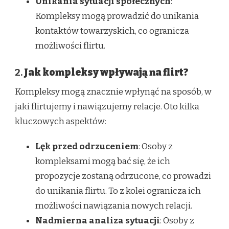
Unikania sytuacji społecznych
:
Kompleksy mogą prowadzić do unikania
kontaktów towarzyskich, co ogranicza
możliwości flirtu.
2.
Jak kompleksy wpływają na flirt?
Kompleksy mogą znacznie wpłynąć na sposób, w
jaki flirtujemy i nawiązujemy relacje. Oto kilka
kluczowych aspektów:
Lęk przed odrzuceniem
: Osoby z
kompleksami mogą bać się, że ich
propozycje zostaną odrzucone, co prowadzi
do unikania flirtu. To z kolei ogranicza ich
możliwości nawiązania nowych relacji.
Nadmierna analiza sytuacji
: Osoby z