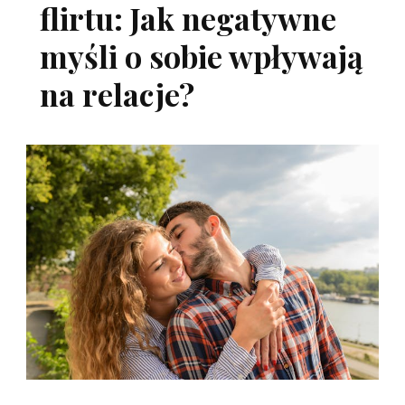
flirtu: Jak negatywne
myśli o sobie wpływają
na relacje?