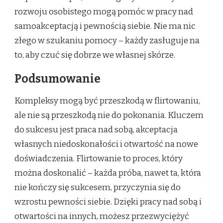
rozwoju osobistego mogą pomóc w pracy nad
samoakceptacją i pewnością siebie. Nie ma nic
złego w szukaniu pomocy – każdy zasługuje na
to, aby czuć się dobrze we własnej skórze.
Podsumowanie
Kompleksy mogą być przeszkodą w flirtowaniu,
ale nie są przeszkodą nie do pokonania. Kluczem
do sukcesu jest praca nad sobą, akceptacja
własnych niedoskonałości i otwartość na nowe
doświadczenia. Flirtowanie to proces, który
można doskonalić – każda próba, nawet ta, która
nie kończy się sukcesem, przyczynia się do
wzrostu pewności siebie. Dzięki pracy nad sobą i
otwartości na innych, możesz przezwyciężyć