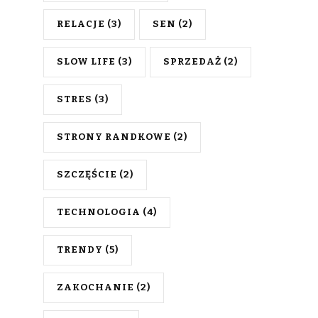
RELACJE
(3)
SEN
(2)
SLOW LIFE
(3)
SPRZEDAŻ
(2)
STRES
(3)
STRONY RANDKOWE
(2)
SZCZĘŚCIE
(2)
TECHNOLOGIA
(4)
TRENDY
(5)
ZAKOCHANIE
(2)