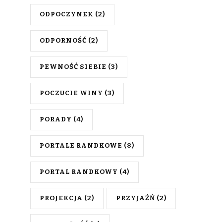
ODPOCZYNEK
(2)
ODPORNOŚĆ
(2)
PEWNOŚĆ SIEBIE
(3)
POCZUCIE WINY
(3)
PORADY
(4)
PORTALE RANDKOWE
(8)
PORTAL RANDKOWY
(4)
PROJEKCJA
(2)
PRZYJAŹŃ
(2)