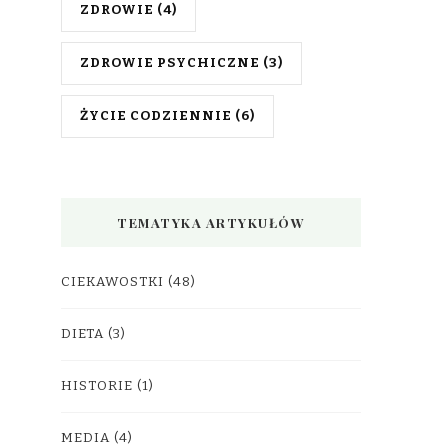
ZDROWIE
(4)
ZDROWIE PSYCHICZNE
(3)
ŻYCIE CODZIENNIE
(6)
TEMATYKA ARTYKUŁÓW
CIEKAWOSTKI
(48)
DIETA
(3)
HISTORIE
(1)
MEDIA
(4)