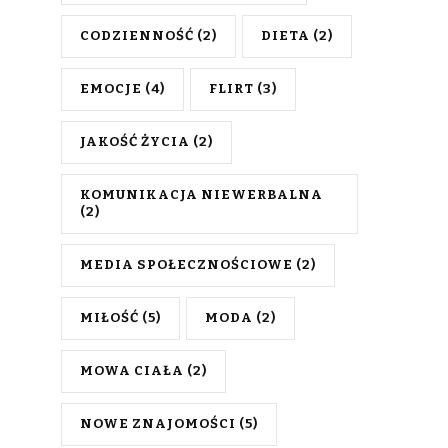
CODZIENNOŚĆ
(2)
DIETA
(2)
EMOCJE
(4)
FLIRT
(3)
JAKOŚĆ ŻYCIA
(2)
KOMUNIKACJA NIEWERBALNA
(2)
MEDIA SPOŁECZNOŚCIOWE
(2)
MIŁOŚĆ
(5)
MODA
(2)
MOWA CIAŁA
(2)
NOWE ZNAJOMOŚCI
(5)