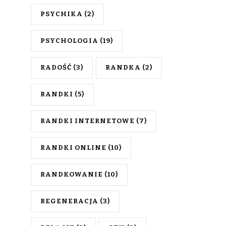
PSYCHIKA
(2)
PSYCHOLOGIA
(19)
RADOŚĆ
(3)
RANDKA
(2)
RANDKI
(5)
RANDKI INTERNETOWE
(7)
RANDKI ONLINE
(10)
RANDKOWANIE
(10)
REGENERACJA
(3)