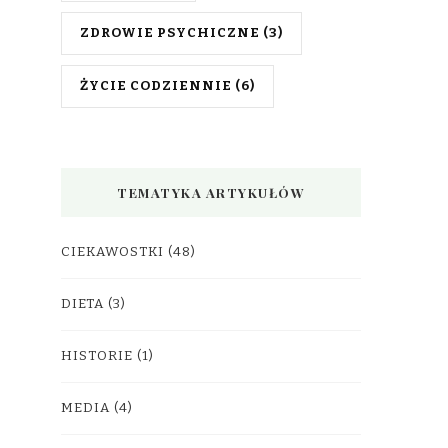
ZDROWIE PSYCHICZNE
(3)
ŻYCIE CODZIENNIE
(6)
TEMATYKA ARTYKUŁÓW
CIEKAWOSTKI
(48)
DIETA
(3)
HISTORIE
(1)
MEDIA
(4)