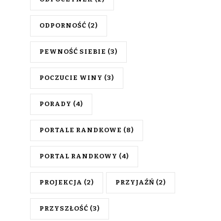
ODPORNOŚĆ
(2)
PEWNOŚĆ SIEBIE
(3)
POCZUCIE WINY
(3)
PORADY
(4)
PORTALE RANDKOWE
(8)
PORTAL RANDKOWY
(4)
PROJEKCJA
(2)
PRZYJAŹŃ
(2)
PRZYSZŁOŚĆ
(3)