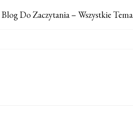
 Blog Do Zaczytania – Wszystkie Tema