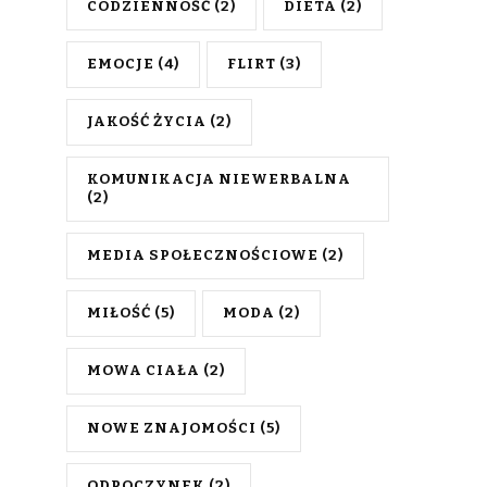
CODZIENNOŚĆ
(2)
DIETA
(2)
EMOCJE
(4)
FLIRT
(3)
JAKOŚĆ ŻYCIA
(2)
KOMUNIKACJA NIEWERBALNA
(2)
MEDIA SPOŁECZNOŚCIOWE
(2)
MIŁOŚĆ
(5)
MODA
(2)
MOWA CIAŁA
(2)
NOWE ZNAJOMOŚCI
(5)
ODPOCZYNEK
(2)