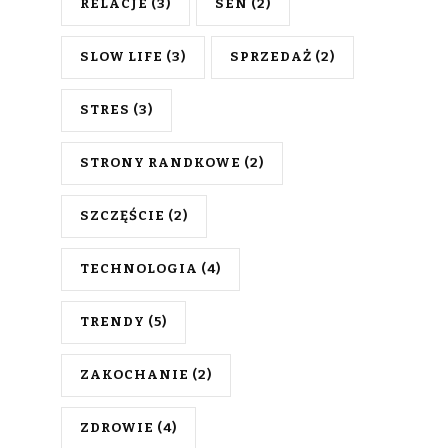
RELACJE
(3)
SEN
(2)
SLOW LIFE
(3)
SPRZEDAŻ
(2)
STRES
(3)
STRONY RANDKOWE
(2)
SZCZĘŚCIE
(2)
TECHNOLOGIA
(4)
TRENDY
(5)
ZAKOCHANIE
(2)
ZDROWIE
(4)