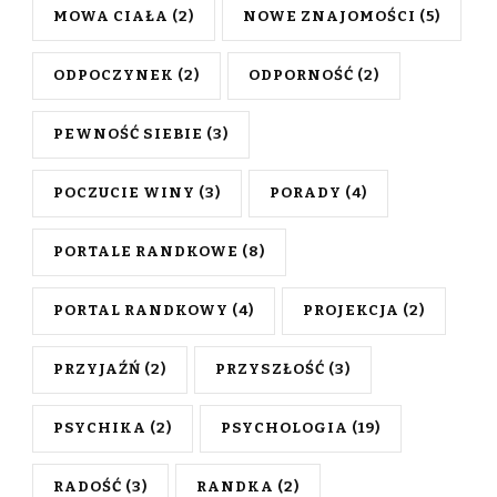
MOWA CIAŁA
(2)
NOWE ZNAJOMOŚCI
(5)
ODPOCZYNEK
(2)
ODPORNOŚĆ
(2)
PEWNOŚĆ SIEBIE
(3)
POCZUCIE WINY
(3)
PORADY
(4)
PORTALE RANDKOWE
(8)
PORTAL RANDKOWY
(4)
PROJEKCJA
(2)
PRZYJAŹŃ
(2)
PRZYSZŁOŚĆ
(3)
PSYCHIKA
(2)
PSYCHOLOGIA
(19)
RADOŚĆ
(3)
RANDKA
(2)