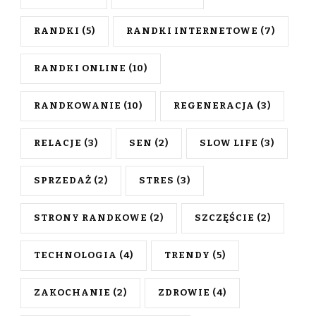
RANDKI
(5)
RANDKI INTERNETOWE
(7)
RANDKI ONLINE
(10)
RANDKOWANIE
(10)
REGENERACJA
(3)
RELACJE
(3)
SEN
(2)
SLOW LIFE
(3)
SPRZEDAŻ
(2)
STRES
(3)
STRONY RANDKOWE
(2)
SZCZĘŚCIE
(2)
TECHNOLOGIA
(4)
TRENDY
(5)
ZAKOCHANIE
(2)
ZDROWIE
(4)