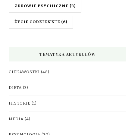
ZDROWIE PSYCHICZNE
(3)
ŻYCIE CODZIENNIE
(6)
TEMATYKA ARTYKUŁÓW
CIEKAWOSTKI
(48)
DIETA
(3)
HISTORIE
(1)
MEDIA
(4)
PSYCHOLOGIA
(20)