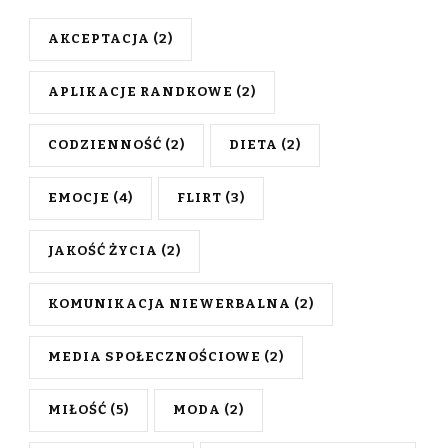
AKCEPTACJA
(2)
APLIKACJE RANDKOWE
(2)
CODZIENNOŚĆ
(2)
DIETA
(2)
EMOCJE
(4)
FLIRT
(3)
JAKOŚĆ ŻYCIA
(2)
KOMUNIKACJA NIEWERBALNA
(2)
MEDIA SPOŁECZNOŚCIOWE
(2)
MIŁOŚĆ
(5)
MODA
(2)