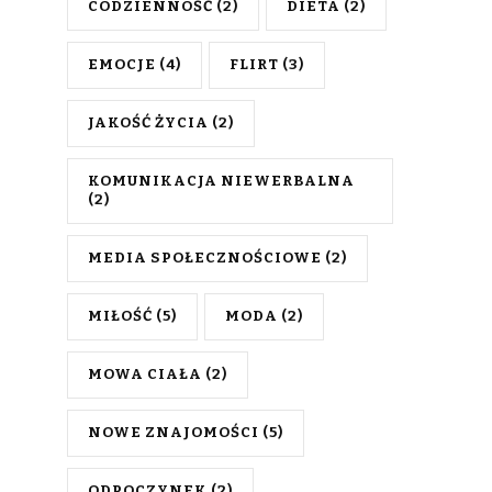
CODZIENNOŚĆ
(2)
DIETA
(2)
EMOCJE
(4)
FLIRT
(3)
JAKOŚĆ ŻYCIA
(2)
KOMUNIKACJA NIEWERBALNA
(2)
MEDIA SPOŁECZNOŚCIOWE
(2)
MIŁOŚĆ
(5)
MODA
(2)
MOWA CIAŁA
(2)
NOWE ZNAJOMOŚCI
(5)
ODPOCZYNEK
(2)