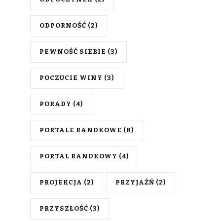
ODPORNOŚĆ
(2)
PEWNOŚĆ SIEBIE
(3)
POCZUCIE WINY
(3)
PORADY
(4)
PORTALE RANDKOWE
(8)
PORTAL RANDKOWY
(4)
PROJEKCJA
(2)
PRZYJAŹŃ
(2)
PRZYSZŁOŚĆ
(3)