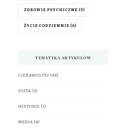
ZDROWIE PSYCHICZNE
(3)
ŻYCIE CODZIENNIE
(6)
TEMATYKA ARTYKUŁÓW
CIEKAWOSTKI
(48)
DIETA
(3)
HISTORIE
(1)
MEDIA
(4)