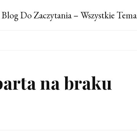
 Blog Do Zaczytania – Wszystkie Tema
arta na braku