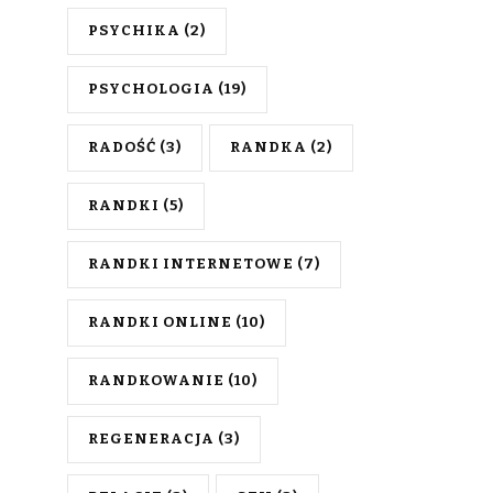
PSYCHIKA
(2)
PSYCHOLOGIA
(19)
RADOŚĆ
(3)
RANDKA
(2)
RANDKI
(5)
RANDKI INTERNETOWE
(7)
RANDKI ONLINE
(10)
RANDKOWANIE
(10)
REGENERACJA
(3)