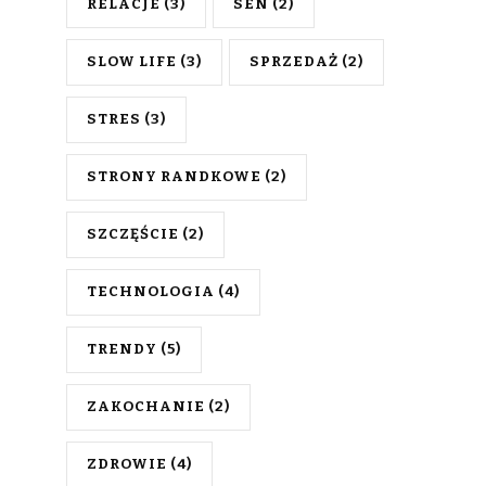
RELACJE
(3)
SEN
(2)
SLOW LIFE
(3)
SPRZEDAŻ
(2)
STRES
(3)
STRONY RANDKOWE
(2)
SZCZĘŚCIE
(2)
TECHNOLOGIA
(4)
TRENDY
(5)
ZAKOCHANIE
(2)
ZDROWIE
(4)