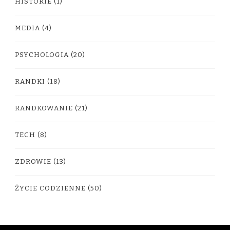
HISTORIE
(1)
MEDIA
(4)
PSYCHOLOGIA
(20)
RANDKI
(18)
RANDKOWANIE
(21)
TECH
(8)
ZDROWIE
(13)
ŻYCIE CODZIENNE
(50)