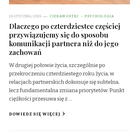
26 STYCZNIA, 2026
CIEKAWOSTKI
PSYCHOLOGIA
Dlaczego po czterdziestce częściej
przywiązujemy się do sposobu
komunikacji partnera niż do jego
zachowań
W drugiej połowie życia, szczególnie po
przekroczeniu czterdziestego roku życia, w
relacjach partnerskich dokonuje się subtelna,
lecz fundamentalna zmiana priorytetów. Punkt
ciężkości przesuwa się z …
DOWIEDZ SIĘ WIĘCEJ