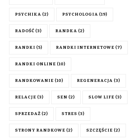
PSYCHIKA
(2)
PSYCHOLOGIA
(19)
RADOŚĆ
(3)
RANDKA
(2)
RANDKI
(5)
RANDKI INTERNETOWE
(7)
RANDKI ONLINE
(10)
RANDKOWANIE
(10)
REGENERACJA
(3)
RELACJE
(3)
SEN
(2)
SLOW LIFE
(3)
SPRZEDAŻ
(2)
STRES
(3)
STRONY RANDKOWE
(2)
SZCZĘŚCIE
(2)