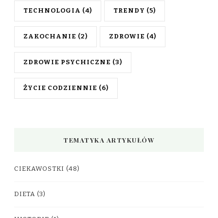
TECHNOLOGIA
(4)
TRENDY
(5)
ZAKOCHANIE
(2)
ZDROWIE
(4)
ZDROWIE PSYCHICZNE
(3)
ŻYCIE CODZIENNIE
(6)
TEMATYKA ARTYKUŁÓW
CIEKAWOSTKI
(48)
DIETA
(3)