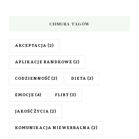
CHMURA TAGÓW
AKCEPTACJA
(2)
APLIKACJE RANDKOWE
(2)
CODZIENNOŚĆ
(2)
DIETA
(2)
EMOCJE
(4)
FLIRT
(3)
JAKOŚĆ ŻYCIA
(2)
KOMUNIKACJA NIEWERBALNA
(2)