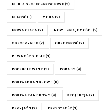
MEDIA SPOŁECZNOŚCIOWE
(2)
MIŁOŚĆ
(5)
MODA
(2)
MOWA CIAŁA
(2)
NOWE ZNAJOMOŚCI
(5)
ODPOCZYNEK
(2)
ODPORNOŚĆ
(2)
PEWNOŚĆ SIEBIE
(3)
POCZUCIE WINY
(3)
PORADY
(4)
PORTALE RANDKOWE
(8)
PORTAL RANDKOWY
(4)
PROJEKCJA
(2)
PRZYJAŹŃ
(2)
PRZYSZŁOŚĆ
(3)