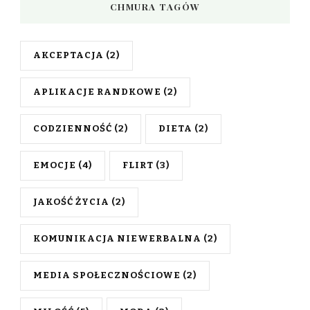
CHMURA TAGÓW
AKCEPTACJA
(2)
APLIKACJE RANDKOWE
(2)
CODZIENNOŚĆ
(2)
DIETA
(2)
EMOCJE
(4)
FLIRT
(3)
JAKOŚĆ ŻYCIA
(2)
KOMUNIKACJA NIEWERBALNA
(2)
MEDIA SPOŁECZNOŚCIOWE
(2)