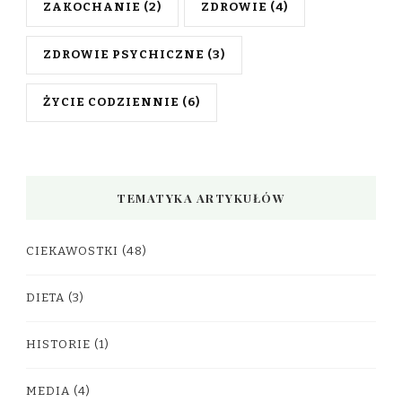
ZAKOCHANIE
(2)
ZDROWIE
(4)
ZDROWIE PSYCHICZNE
(3)
ŻYCIE CODZIENNIE
(6)
TEMATYKA ARTYKUŁÓW
CIEKAWOSTKI
(48)
DIETA
(3)
HISTORIE
(1)
MEDIA
(4)