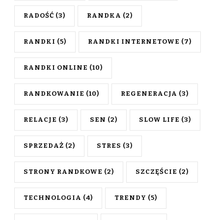
RADOŚĆ
(3)
RANDKA
(2)
RANDKI
(5)
RANDKI INTERNETOWE
(7)
RANDKI ONLINE
(10)
RANDKOWANIE
(10)
REGENERACJA
(3)
RELACJE
(3)
SEN
(2)
SLOW LIFE
(3)
SPRZEDAŻ
(2)
STRES
(3)
STRONY RANDKOWE
(2)
SZCZĘŚCIE
(2)
TECHNOLOGIA
(4)
TRENDY
(5)