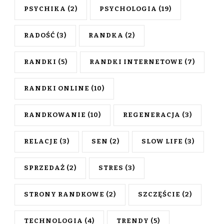
PSYCHIKA
(2)
PSYCHOLOGIA
(19)
RADOŚĆ
(3)
RANDKA
(2)
RANDKI
(5)
RANDKI INTERNETOWE
(7)
RANDKI ONLINE
(10)
RANDKOWANIE
(10)
REGENERACJA
(3)
RELACJE
(3)
SEN
(2)
SLOW LIFE
(3)
SPRZEDAŻ
(2)
STRES
(3)
STRONY RANDKOWE
(2)
SZCZĘŚCIE
(2)
TECHNOLOGIA
(4)
TRENDY
(5)