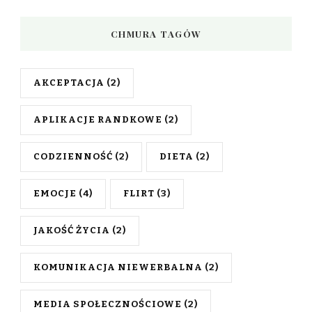
CHMURA TAGÓW
AKCEPTACJA
(2)
APLIKACJE RANDKOWE
(2)
CODZIENNOŚĆ
(2)
DIETA
(2)
EMOCJE
(4)
FLIRT
(3)
JAKOŚĆ ŻYCIA
(2)
KOMUNIKACJA NIEWERBALNA
(2)
MEDIA SPOŁECZNOŚCIOWE
(2)