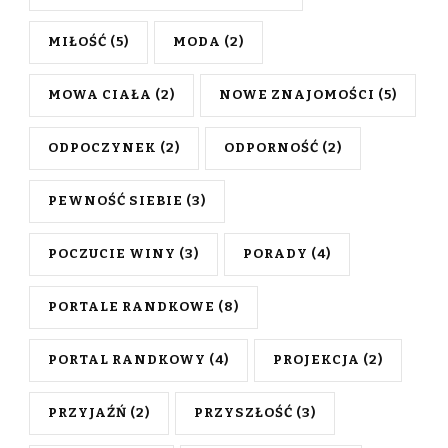
MIŁOŚĆ
(5)
MODA
(2)
MOWA CIAŁA
(2)
NOWE ZNAJOMOŚCI
(5)
ODPOCZYNEK
(2)
ODPORNOŚĆ
(2)
PEWNOŚĆ SIEBIE
(3)
POCZUCIE WINY
(3)
PORADY
(4)
PORTALE RANDKOWE
(8)
PORTAL RANDKOWY
(4)
PROJEKCJA
(2)
PRZYJAŹŃ
(2)
PRZYSZŁOŚĆ
(3)