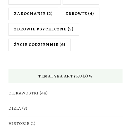
ZAKOCHANIE
(2)
ZDROWIE
(4)
ZDROWIE PSYCHICZNE
(3)
ŻYCIE CODZIENNIE
(6)
TEMATYKA ARTYKUŁÓW
CIEKAWOSTKI
(48)
DIETA
(3)
HISTORIE
(1)