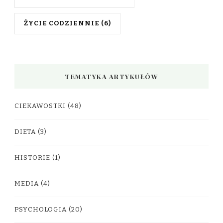
ŻYCIE CODZIENNIE
(6)
TEMATYKA ARTYKUŁÓW
CIEKAWOSTKI
(48)
DIETA
(3)
HISTORIE
(1)
MEDIA
(4)
PSYCHOLOGIA
(20)