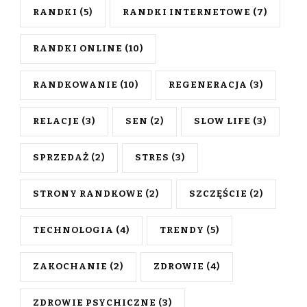
RANDKI
(5)
RANDKI INTERNETOWE
(7)
RANDKI ONLINE
(10)
RANDKOWANIE
(10)
REGENERACJA
(3)
RELACJE
(3)
SEN
(2)
SLOW LIFE
(3)
SPRZEDAŻ
(2)
STRES
(3)
STRONY RANDKOWE
(2)
SZCZĘŚCIE
(2)
TECHNOLOGIA
(4)
TRENDY
(5)
ZAKOCHANIE
(2)
ZDROWIE
(4)
ZDROWIE PSYCHICZNE
(3)