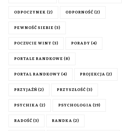
ODPOCZYNEK
(2)
ODPORNOŚĆ
(2)
PEWNOŚĆ SIEBIE
(3)
POCZUCIE WINY
(3)
PORADY
(4)
PORTALE RANDKOWE
(8)
PORTAL RANDKOWY
(4)
PROJEKCJA
(2)
PRZYJAŹŃ
(2)
PRZYSZŁOŚĆ
(3)
PSYCHIKA
(2)
PSYCHOLOGIA
(19)
RADOŚĆ
(3)
RANDKA
(2)