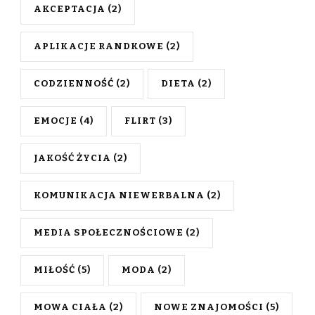
AKCEPTACJA
(2)
APLIKACJE RANDKOWE
(2)
CODZIENNOŚĆ
(2)
DIETA
(2)
EMOCJE
(4)
FLIRT
(3)
JAKOŚĆ ŻYCIA
(2)
KOMUNIKACJA NIEWERBALNA
(2)
MEDIA SPOŁECZNOŚCIOWE
(2)
MIŁOŚĆ
(5)
MODA
(2)
MOWA CIAŁA
(2)
NOWE ZNAJOMOŚCI
(5)