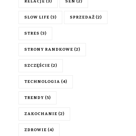
RELACJE
(3)
SEN
(2)
SLOW LIFE
(3)
SPRZEDAŻ
(2)
STRES
(3)
STRONY RANDKOWE
(2)
SZCZĘŚCIE
(2)
TECHNOLOGIA
(4)
TRENDY
(5)
ZAKOCHANIE
(2)
ZDROWIE
(4)