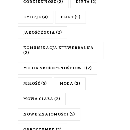
CODZIENNOŚĆ
(2)
DIETA
(2)
EMOCJE
(4)
FLIRT
(3)
JAKOŚĆ ŻYCIA
(2)
KOMUNIKACJA NIEWERBALNA
(2)
MEDIA SPOŁECZNOŚCIOWE
(2)
MIŁOŚĆ
(5)
MODA
(2)
MOWA CIAŁA
(2)
NOWE ZNAJOMOŚCI
(5)
ODPOCZYNEK
(2)