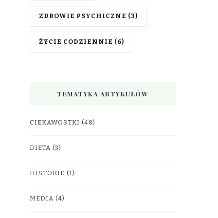
ZDROWIE PSYCHICZNE
(3)
ŻYCIE CODZIENNIE
(6)
TEMATYKA ARTYKUŁÓW
CIEKAWOSTKI
(48)
DIETA
(3)
HISTORIE
(1)
MEDIA
(4)