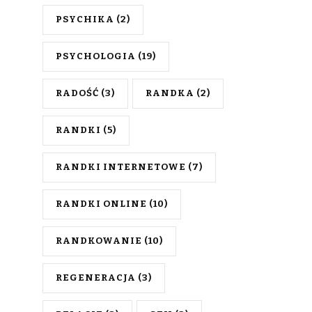
PSYCHIKA
(2)
PSYCHOLOGIA
(19)
RADOŚĆ
(3)
RANDKA
(2)
RANDKI
(5)
RANDKI INTERNETOWE
(7)
RANDKI ONLINE
(10)
RANDKOWANIE
(10)
REGENERACJA
(3)