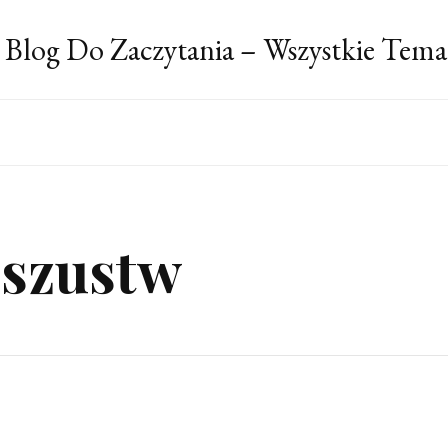
 Blog Do Zaczytania – Wszystkie Tema
oszustw