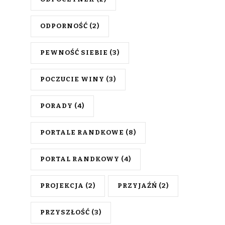
ODPORNOŚĆ
(2)
PEWNOŚĆ SIEBIE
(3)
POCZUCIE WINY
(3)
PORADY
(4)
PORTALE RANDKOWE
(8)
PORTAL RANDKOWY
(4)
PROJEKCJA
(2)
PRZYJAŹŃ
(2)
PRZYSZŁOŚĆ
(3)