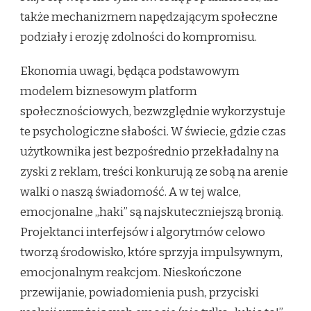
także mechanizmem napędzającym społeczne
podziały i erozję zdolności do kompromisu.
Ekonomia uwagi, będąca podstawowym
modelem biznesowym platform
społecznościowych, bezwzględnie wykorzystuje
te psychologiczne słabości. W świecie, gdzie czas
użytkownika jest bezpośrednio przekładalny na
zyski z reklam, treści konkurują ze sobą na arenie
walki o naszą świadomość. A w tej walce,
emocjonalne „haki” są najskuteczniejszą bronią.
Projektanci interfejsów i algorytmów celowo
tworzą środowisko, które sprzyja impulsywnym,
emocjonalnym reakcjom. Nieskończone
przewijanie, powiadomienia push, przyciski