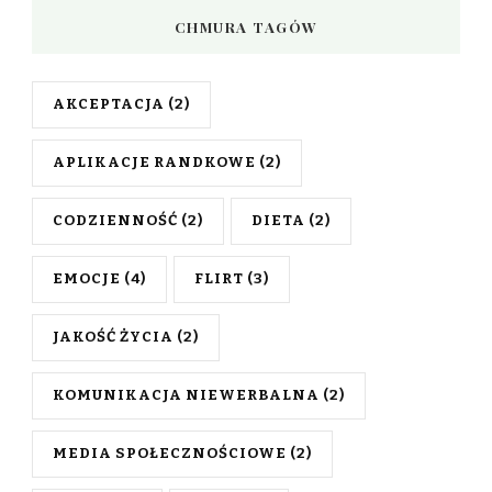
CHMURA TAGÓW
AKCEPTACJA
(2)
APLIKACJE RANDKOWE
(2)
CODZIENNOŚĆ
(2)
DIETA
(2)
EMOCJE
(4)
FLIRT
(3)
JAKOŚĆ ŻYCIA
(2)
KOMUNIKACJA NIEWERBALNA
(2)
MEDIA SPOŁECZNOŚCIOWE
(2)