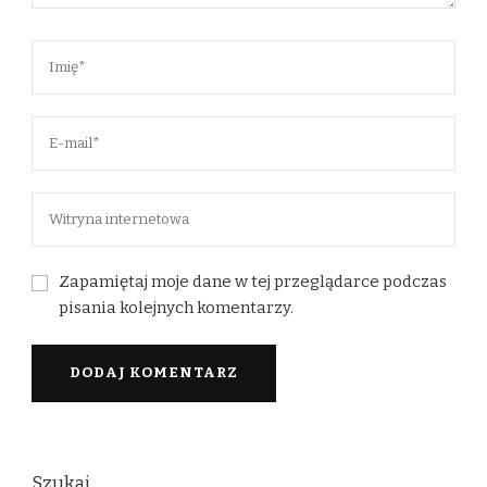
Zapamiętaj moje dane w tej przeglądarce podczas
pisania kolejnych komentarzy.
Szukaj