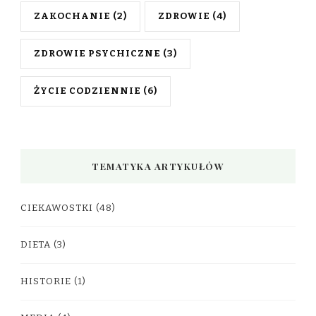
ZAKOCHANIE
(2)
ZDROWIE
(4)
ZDROWIE PSYCHICZNE
(3)
ŻYCIE CODZIENNIE
(6)
TEMATYKA ARTYKUŁÓW
CIEKAWOSTKI
(48)
DIETA
(3)
HISTORIE
(1)