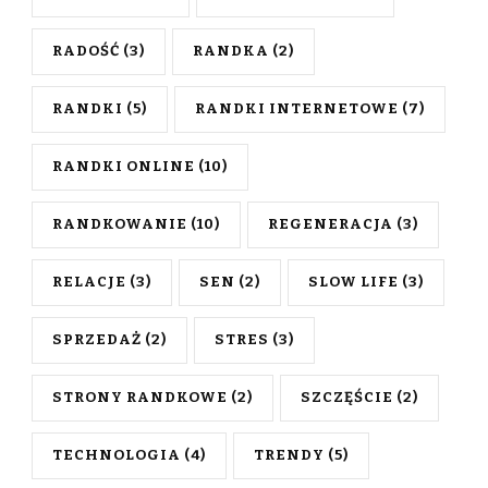
RADOŚĆ
(3)
RANDKA
(2)
RANDKI
(5)
RANDKI INTERNETOWE
(7)
RANDKI ONLINE
(10)
RANDKOWANIE
(10)
REGENERACJA
(3)
RELACJE
(3)
SEN
(2)
SLOW LIFE
(3)
SPRZEDAŻ
(2)
STRES
(3)
STRONY RANDKOWE
(2)
SZCZĘŚCIE
(2)
TECHNOLOGIA
(4)
TRENDY
(5)