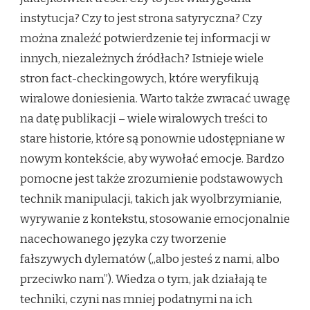
instytucja? Czy to jest strona satyryczna? Czy
można znaleźć potwierdzenie tej informacji w
innych, niezależnych źródłach? Istnieje wiele
stron fact-checkingowych, które weryfikują
wiralowe doniesienia. Warto także zwracać uwagę
na datę publikacji – wiele wiralowych treści to
stare historie, które są ponownie udostępniane w
nowym kontekście, aby wywołać emocje. Bardzo
pomocne jest także zrozumienie podstawowych
technik manipulacji, takich jak wyolbrzymianie,
wyrywanie z kontekstu, stosowanie emocjonalnie
nacechowanego języka czy tworzenie
fałszywych dylematów („albo jesteś z nami, albo
przeciwko nam”). Wiedza o tym, jak działają te
techniki, czyni nas mniej podatnymi na ich