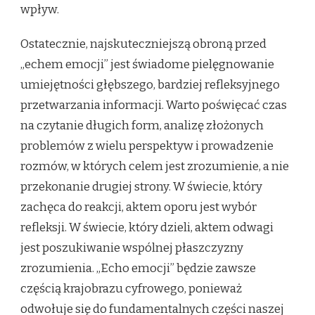
wpływ.
Ostatecznie, najskuteczniejszą obroną przed
„echem emocji” jest świadome pielęgnowanie
umiejętności głębszego, bardziej refleksyjnego
przetwarzania informacji. Warto poświęcać czas
na czytanie długich form, analizę złożonych
problemów z wielu perspektyw i prowadzenie
rozmów, w których celem jest zrozumienie, a nie
przekonanie drugiej strony. W świecie, który
zachęca do reakcji, aktem oporu jest wybór
refleksji. W świecie, który dzieli, aktem odwagi
jest poszukiwanie wspólnej płaszczyzny
zrozumienia. „Echo emocji” będzie zawsze
częścią krajobrazu cyfrowego, ponieważ
odwołuje się do fundamentalnych części naszej