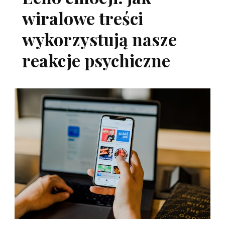
wiralowe treści
wykorzystują nasze
reakcje psychiczne