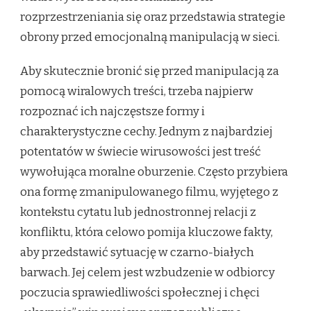
rozprzestrzeniania się oraz przedstawia strategie
obrony przed emocjonalną manipulacją w sieci.
Aby skutecznie bronić się przed manipulacją za
pomocą wiralowych treści, trzeba najpierw
rozpoznać ich najczęstsze formy i
charakterystyczne cechy. Jednym z najbardziej
potentatów w świecie wirusowości jest treść
wywołująca moralne oburzenie. Często przybiera
ona formę zmanipulowanego filmu, wyjętego z
kontekstu cytatu lub jednostronnej relacji z
konfliktu, która celowo pomija kluczowe fakty,
aby przedstawić sytuację w czarno-białych
barwach. Jej celem jest wzbudzenie w odbiorcy
poczucia sprawiedliwości społecznej i chęci