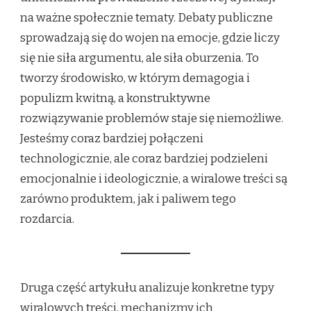
na ważne społecznie tematy. Debaty publiczne
sprowadzają się do wojen na emocje, gdzie liczy
się nie siła argumentu, ale siła oburzenia. To
tworzy środowisko, w którym demagogia i
populizm kwitną, a konstruktywne
rozwiązywanie problemów staje się niemożliwe.
Jesteśmy coraz bardziej połączeni
technologicznie, ale coraz bardziej podzieleni
emocjonalnie i ideologicznie, a wiralowe treści są
zarówno produktem, jak i paliwem tego
rozdarcia.
Druga część artykułu analizuje konkretne typy
wiralowych treści, mechanizmy ich