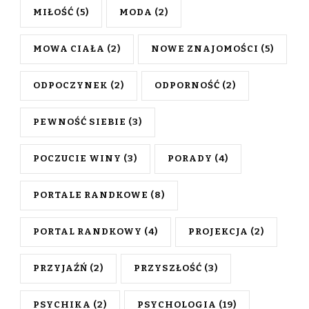
MIŁOŚĆ
(5)
MODA
(2)
MOWA CIAŁA
(2)
NOWE ZNAJOMOŚCI
(5)
ODPOCZYNEK
(2)
ODPORNOŚĆ
(2)
PEWNOŚĆ SIEBIE
(3)
POCZUCIE WINY
(3)
PORADY
(4)
PORTALE RANDKOWE
(8)
PORTAL RANDKOWY
(4)
PROJEKCJA
(2)
PRZYJAŹŃ
(2)
PRZYSZŁOŚĆ
(3)
PSYCHIKA
(2)
PSYCHOLOGIA
(19)