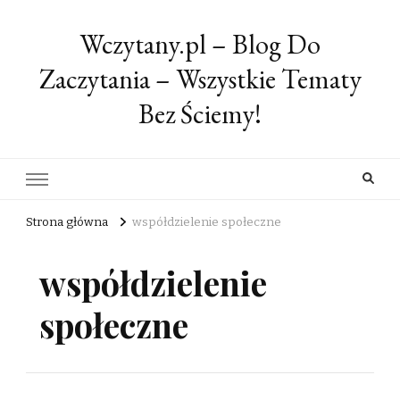
Wczytany.pl – Blog Do
Zaczytania – Wszystkie Tematy
Bez Ściemy!
Strona główna
współdzielenie społeczne
współdzielenie
społeczne