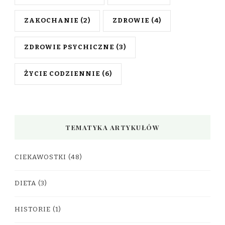
ZAKOCHANIE
(2)
ZDROWIE
(4)
ZDROWIE PSYCHICZNE
(3)
ŻYCIE CODZIENNIE
(6)
TEMATYKA ARTYKUŁÓW
CIEKAWOSTKI
(48)
DIETA
(3)
HISTORIE
(1)