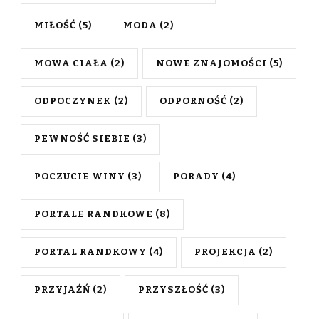
MIŁOŚĆ
(5)
MODA
(2)
MOWA CIAŁA
(2)
NOWE ZNAJOMOŚCI
(5)
ODPOCZYNEK
(2)
ODPORNOŚĆ
(2)
PEWNOŚĆ SIEBIE
(3)
POCZUCIE WINY
(3)
PORADY
(4)
PORTALE RANDKOWE
(8)
PORTAL RANDKOWY
(4)
PROJEKCJA
(2)
PRZYJAŹŃ
(2)
PRZYSZŁOŚĆ
(3)