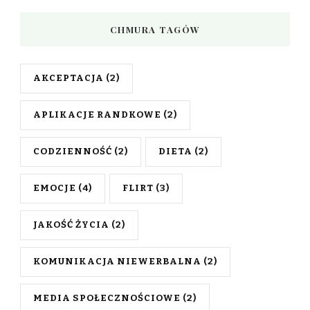
CHMURA TAGÓW
AKCEPTACJA
(2)
APLIKACJE RANDKOWE
(2)
CODZIENNOŚĆ
(2)
DIETA
(2)
EMOCJE
(4)
FLIRT
(3)
JAKOŚĆ ŻYCIA
(2)
KOMUNIKACJA NIEWERBALNA
(2)
MEDIA SPOŁECZNOŚCIOWE
(2)