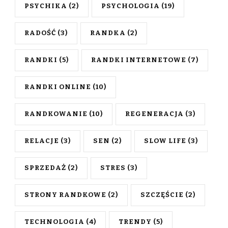
PSYCHIKA
(2)
PSYCHOLOGIA
(19)
RADOŚĆ
(3)
RANDKA
(2)
RANDKI
(5)
RANDKI INTERNETOWE
(7)
RANDKI ONLINE
(10)
RANDKOWANIE
(10)
REGENERACJA
(3)
RELACJE
(3)
SEN
(2)
SLOW LIFE
(3)
SPRZEDAŻ
(2)
STRES
(3)
STRONY RANDKOWE
(2)
SZCZĘŚCIE
(2)
TECHNOLOGIA
(4)
TRENDY
(5)