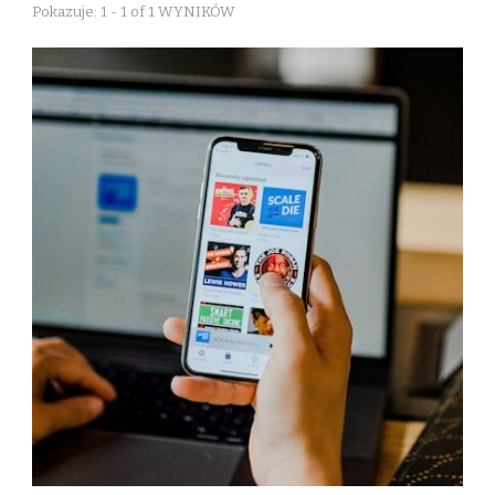
Pokazuje: 1 - 1 of 1 WYNIKÓW